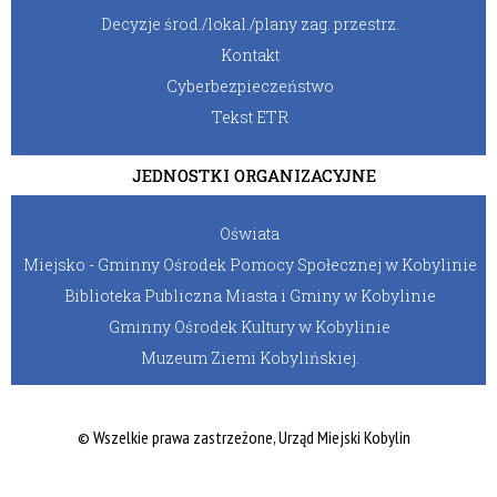
Decyzje środ./lokal./plany zag. przestrz.
Kontakt
Cyberbezpieczeństwo
Tekst ETR
JEDNOSTKI ORGANIZACYJNE
Oświata
Miejsko - Gminny Ośrodek Pomocy Społecznej w Kobylinie
Biblioteka Publiczna Miasta i Gminy w Kobylinie
Gminny Ośrodek Kultury w Kobylinie
Muzeum Ziemi Kobylińskiej.
© Wszelkie prawa zastrzeżone, Urząd Miejski Kobylin