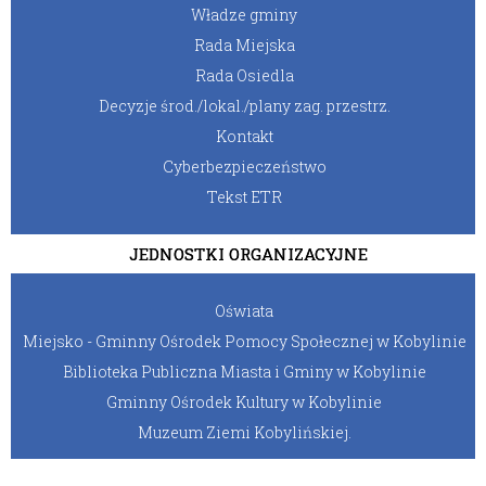
Władze gminy
Rada Miejska
Rada Osiedla
Decyzje środ./lokal./plany zag. przestrz.
Kontakt
Cyberbezpieczeństwo
Tekst ETR
JEDNOSTKI ORGANIZACYJNE
Oświata
Miejsko - Gminny Ośrodek Pomocy Społecznej w Kobylinie
Biblioteka Publiczna Miasta i Gminy w Kobylinie
Gminny Ośrodek Kultury w Kobylinie
Muzeum Ziemi Kobylińskiej.