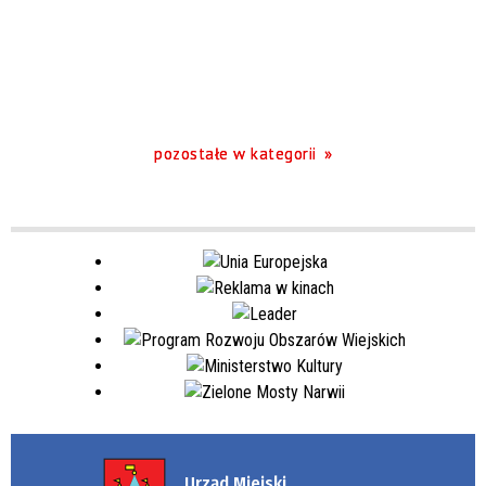
pozostałe w kategorii
Urząd Miejski