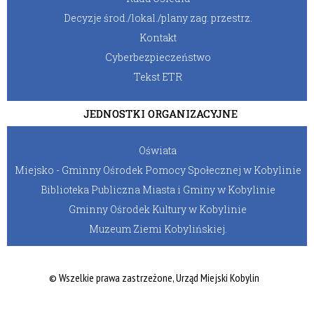
Decyzje środ./lokal./plany zag. przestrz.
Kontakt
Cyberbezpieczeństwo
Tekst ETR
JEDNOSTKI ORGANIZACYJNE
Oświata
Miejsko - Gminny Ośrodek Pomocy Społecznej w Kobylinie
Biblioteka Publiczna Miasta i Gminy w Kobylinie
Gminny Ośrodek Kultury w Kobylinie
Muzeum Ziemi Kobylińskiej.
© Wszelkie prawa zastrzeżone, Urząd Miejski Kobylin