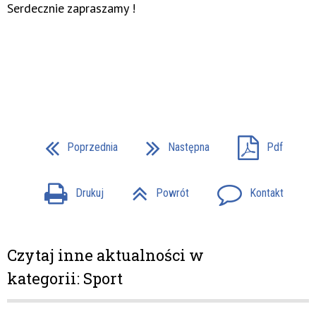
Serdecznie zapraszamy !
Poprzednia
Następna
Pdf
Drukuj
Powrót
Kontakt
Czytaj inne aktualności w
kategorii: Sport