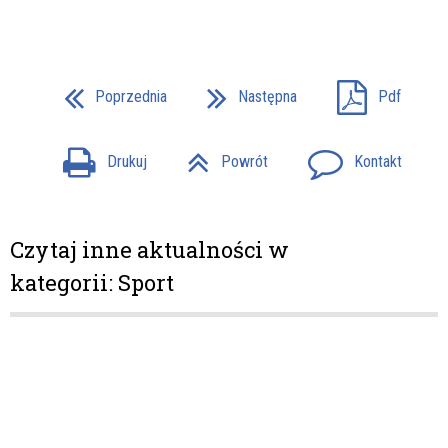
Poprzednia
Następna
Pdf
Drukuj
Powrót
Kontakt
Czytaj inne aktualności w
kategorii: Sport