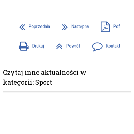
Poprzednia
Następna
Pdf
Drukuj
Powrót
Kontakt
Czytaj inne aktualności w
kategorii: Sport