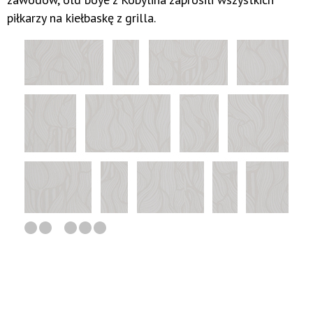
piłkarzy na kiełbaskę z grilla.