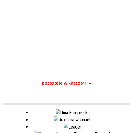
pozostałe w kategorii