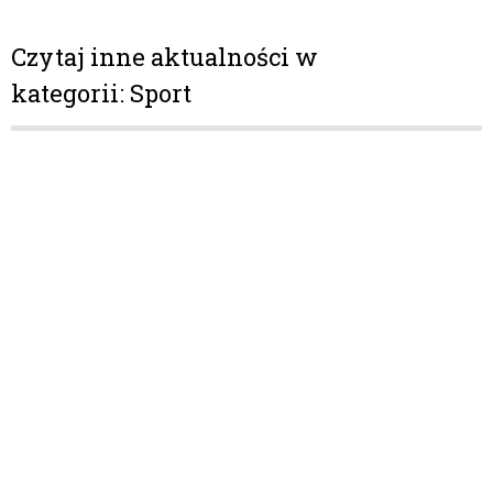
Czytaj inne aktualności w
kategorii: Sport